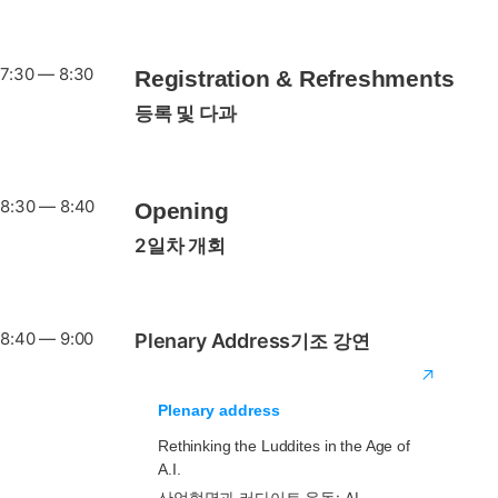
7:30 — 8:30
Registration & Refreshments
등록 및 다과
8:30 — 8:40
Opening
2일차 개회
8:40 — 9:00
Plenary Address
기조 강연
Plenary address
Rethinking the Luddites in the Age of
A.I.
산업혁명과 러다이트 운동: AI