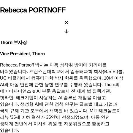
Rebecca PORTNOFF
Thorn 부사장
Vice President, Thorn
Rebecca Portnoff 박사는 아동 성착취 방지에 커리어를
바쳐왔습니다. 프린스턴대학교에서 컴퓨터과학 학사(B.S.E.)를,
UC 버클리에서 컴퓨터과학 박사 학위를 취득했으며, 10년 이상
AI와 아동 안전에 관한 융합 연구를 수행해 왔습니다. Thorn의
데이터사이언스 & AI 부문 총괄로서 전 세계 법 집행기관,
핫라인, 테크기업이 사용하는 AI 솔루션 개발을 이끌고
있습니다. 생성형 AI에 관한 정책 연구는 글로벌 테크 기업과
국제 규제 기관 모두에서 채택된 바 있습니다. MIT 테크놀로지
리뷰 ’35세 이하 혁신가 35인’에 선정되었으며, 아동 안전
생태계 전반에서 이사회 위원 및 자문위원으로 활동하고
있습니다.