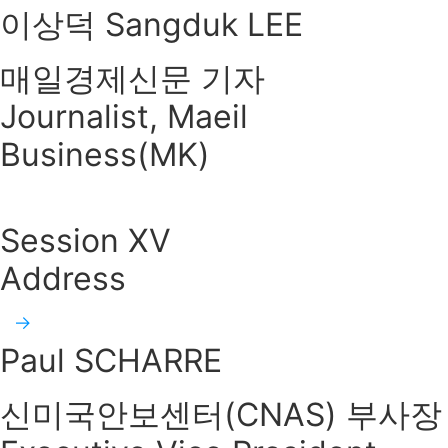
이상덕 Sangduk LEE
매일경제신문 기자
Journalist, Maeil
Business(MK)
Session XV
Address
Paul SCHARRE
신미국안보센터(CNAS) 부사장