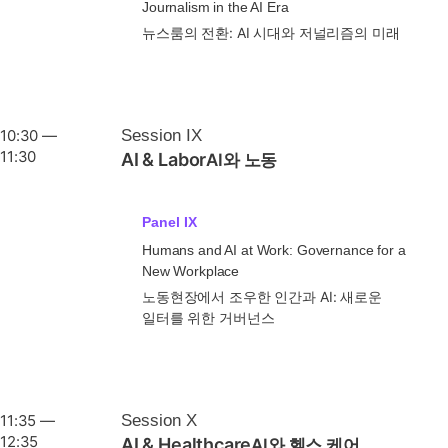
Journalism in the AI Era
뉴스룸의 전환: AI 시대와 저널리즘의 미래
10:30 —
Session IX
11:30
AI & Labor
AI와 노동
Panel IX
Humans and AI at Work: Governance for a
New Workplace
노동현장에서 조우한 인간과 AI: 새로운
일터를 위한 거버넌스
11:35 —
Session X
12:35
AI & Healthcare
AI와 헬스 케어