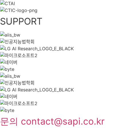
SUPPORT
문의 contact@sapi.co.kr