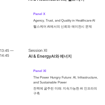
Panel X
Agency, Trust, and Quality in Healthcare AI
헬스케어 AI에서의 신뢰와 에이전시 문제
13:45 —
Session XI
14:45
AI & Energy
AI와 에너지
Panel XI
The Power Hungry Future: AI, Infrastructure,
and Sustainable Power
전력에 굶주린 미래: 지속가능한 AI 인프라의
구축