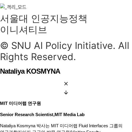
서울대 인공지능정책
이니셔티브
© SNU AI Policy Initiative. All
Rights Reserved.
Nataliya KOSMYNA
MIT 미디어랩 연구원
Senior Research Scientist,MIT Media Lab
Nataliya Kosmyna 박사는 MIT 미디어랩 Fluid Interfaces 그룹의