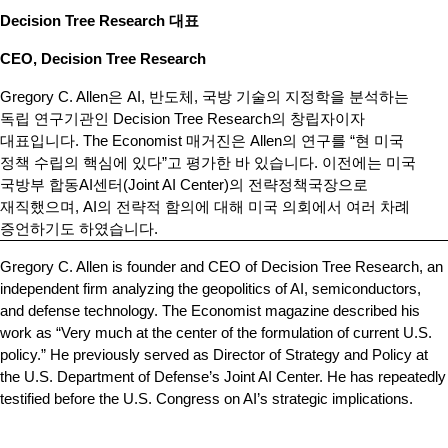
Decision Tree Research 대표
CEO, Decision Tree Research
Gregory C. Allen은 AI, 반도체, 국방 기술의 지정학을 분석하는
독립 연구기관인 Decision Tree Research의 창립자이자
대표입니다. The Economist 매거진은 Allen의 연구를 “현 미국
정책 수립의 핵심에 있다”고 평가한 바 있습니다. 이전에는 미국
국방부 합동AI센터(Joint AI Center)의 전략정책국장으로
재직했으며, AI의 전략적 함의에 대해 미국 의회에서 여러 차례
증언하기도 하였습니다.
Gregory C. Allen is founder and CEO of Decision Tree Research, an
independent firm analyzing the geopolitics of AI, semiconductors,
and defense technology. The Economist magazine described his
work as “Very much at the center of the formulation of current U.S.
policy.” He previously served as Director of Strategy and Policy at
the U.S. Department of Defense’s Joint AI Center. He has repeatedly
testified before the U.S. Congress on AI’s strategic implications.