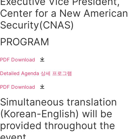
Executive Vice President,
Center for a New American
Security(CNAS)
PROGRAM
PDF Download
Detailed Agenda 상세 프로그램
PDF Download
Simultaneous translation
(Korean-English) will be
provided throughout the
event.