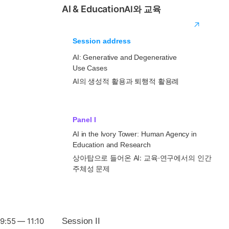
AI & Education
AI와 교육
Session address
AI: Generative and Degenerative
Use Cases
AI의 생성적 활용과 퇴행적 활용례
Panel I
AI in the Ivory Tower: Human Agency in
Education and Research
상아탑으로 들어온 AI: 교육·연구에서의 인간
주체성 문제
9:55 — 11:10
Session II