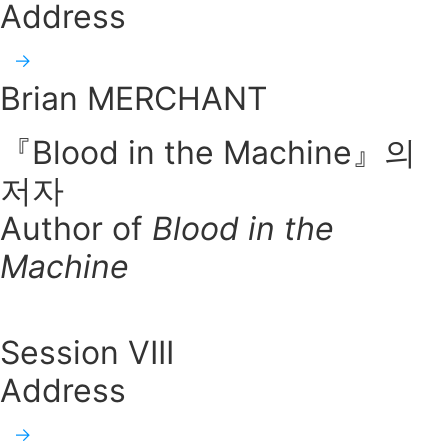
Address
Brian MERCHANT
『Blood in the Machine』의
저자
Author of
Blood in the
Machine
Session VIII
Address