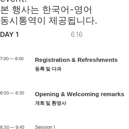
본 행사는 한국어-영어
동시통역이 제공됩니다.
DAY 1
6.16
7:00 — 8:00
Registration & Refreshments
등록 및 다과
8:00 — 8:30
Opening & Welcoming remarks
개회 및 환영사
8:30 — 9:45
Session I