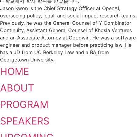
대학교에서 학사 학위를 받았습니다.
Jason Kwon is the Chief Strategy Officer at OpenAI,
overseeing policy, legal, and social impact research teams.
Previously, he was the General Counsel of Y Combinator
Continuity, Assistant General Counsel of Khosla Ventures
and an Associate Attorney at Goodwin. He was a software
engineer and product manager before practicing law. He
has a JD from UC Berkeley Law and a BA from
Georgetown University.
HOME
ABOUT
PROGRAM
SPEAKERS