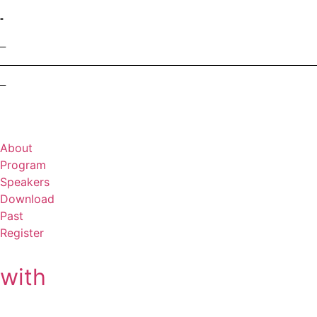
-
–
–
About
Program
Speakers
Download
Past
Register
with