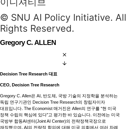
이니셔티브
© SNU AI Policy Initiative. All
Rights Reserved.
Gregory C. ALLEN
Decision Tree Research 대표
CEO, Decision Tree Research
Gregory C. Allen은 AI, 반도체, 국방 기술의 지정학을 분석하는
독립 연구기관인 Decision Tree Research의 창립자이자
대표입니다. The Economist 매거진은 Allen의 연구를 “현 미국
정책 수립의 핵심에 있다”고 평가한 바 있습니다. 이전에는 미국
국방부 합동AI센터(Joint AI Center)의 전략정책국장으로
재직했으며, AI의 전략적 함의에 대해 미국 의회에서 여러 차례