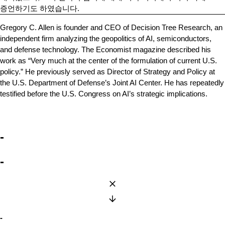
증언하기도 하였습니다.
Gregory C. Allen is founder and CEO of Decision Tree Research, an
independent firm analyzing the geopolitics of AI, semiconductors,
and defense technology. The Economist magazine described his
work as “Very much at the center of the formulation of current U.S.
policy.” He previously served as Director of Strategy and Policy at
the U.S. Department of Defense’s Joint AI Center. He has repeatedly
testified before the U.S. Congress on AI’s strategic implications.
-
-
-