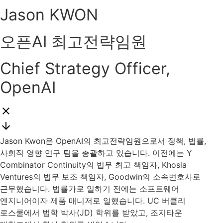
Jason KWON
오픈AI 최고전략임원
Chief Strategy Officer,
OpenAI
Jason Kwon은 OpenAI의 최고전략임원으로서 정책, 법률,
사회적 영향 연구 팀을 총괄하고 있습니다. 이전에는 Y
Combinator Continuity의 법무 최고 책임자, Khosla
Ventures의 법무 보조 책임자, Goodwin의 소속변호사로
근무했습니다. 법률가로 일하기 전에는 소프트웨어
엔지니어이자 제품 매니저로 일했습니다. UC 버클리
로스쿨에서 법학 박사(JD) 학위를 받았고, 조지타운