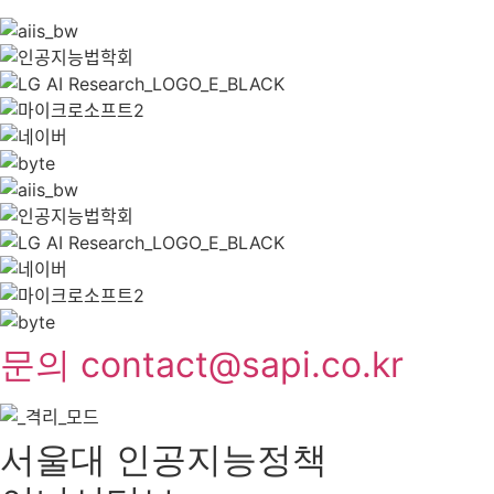
문의 contact@sapi.co.kr
서울대 인공지능정책