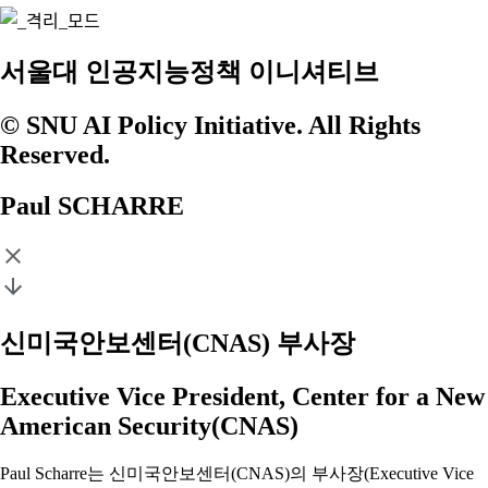
서울대 인공지능정책 이니셔티브
© SNU AI Policy Initiative. All Rights
Reserved.
Paul SCHARRE
신미국안보센터(CNAS) 부사장
Executive Vice President, Center for a New
American Security(CNAS)
Paul Scharre는 신미국안보센터(CNAS)의 부사장(Executive Vice