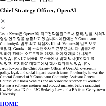
Chief Strategy Officer, OpenAI
Jason Kwon은 OpenAI의 최고전략임원으로서 정책, 법률, 사회적
영향 연구 팀을 총괄하고 있습니다. 이전에는 Y Combinator
Continuity의 법무 최고 책임자, Khosla Ventures의 법무 보조
책임자, Goodwin의 소속변호사로 근무했습니다. 법률가로
일하기 전에는 소프트웨어 엔지니어이자 제품 매니저로
일했습니다. UC 버클리 로스쿨에서 법학 박사(JD) 학위를
받았고, 조지타운 대학교에서 학사 학위를 받았습니다.
Jason Kwon is the Chief Strategy Officer at OpenAI, overseeing
policy, legal, and social impact research teams. Previously, he was the
General Counsel of Y Combinator Continuity, Assistant General
Counsel of Khosla Ventures and an Associate Attorney at Goodwin.
He was a software engineer and product manager before practicing
law. He has a JD from UC Berkeley Law and a BA from Georgetown
University.
HOME