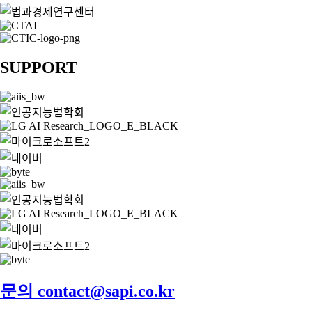
SUPPORT
문의 contact@sapi.co.kr