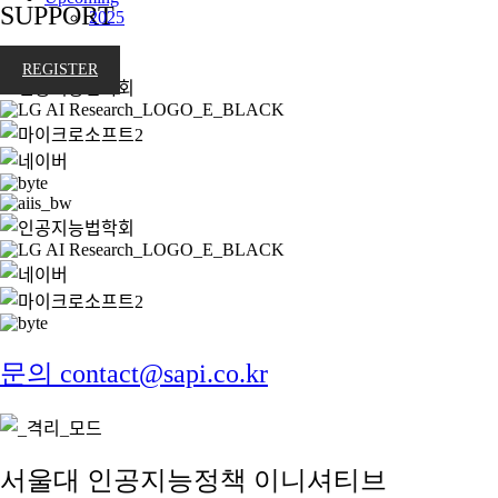
SUPPORT
2025
REGISTER
문의 contact@sapi.co.kr
서울대 인공지능정책 이니셔티브