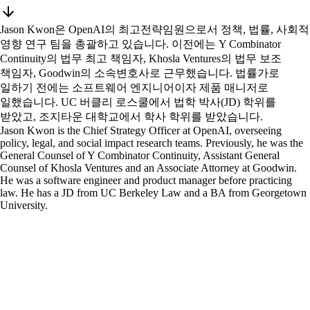
Jason Kwon은 OpenAI의 최고전략임원으로서 정책, 법률, 사회적
영향 연구 팀을 총괄하고 있습니다. 이전에는 Y Combinator
Continuity의 법무 최고 책임자, Khosla Ventures의 법무 보조
책임자, Goodwin의 소속변호사로 근무했습니다. 법률가로
일하기 전에는 소프트웨어 엔지니어이자 제품 매니저로
일했습니다. UC 버클리 로스쿨에서 법학 박사(JD) 학위를
받았고, 조지타운 대학교에서 학사 학위를 받았습니다.
Jason Kwon is the Chief Strategy Officer at OpenAI, overseeing
policy, legal, and social impact research teams. Previously, he was the
General Counsel of Y Combinator Continuity, Assistant General
Counsel of Khosla Ventures and an Associate Attorney at Goodwin.
He was a software engineer and product manager before practicing
law. He has a JD from UC Berkeley Law and a BA from Georgetown
University.