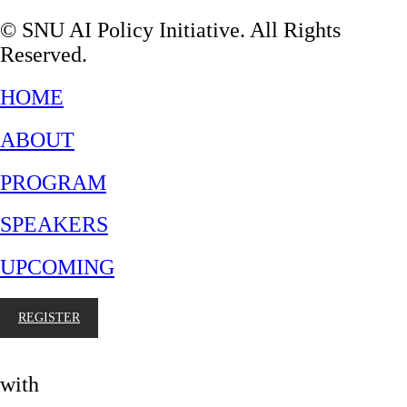
© SNU AI Policy Initiative. All Rights
Reserved.
HOME
ABOUT
PROGRAM
SPEAKERS
UPCOMING
REGISTER
with