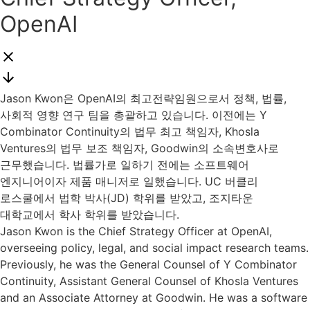
OpenAI
Jason Kwon은 OpenAI의 최고전략임원으로서 정책, 법률,
사회적 영향 연구 팀을 총괄하고 있습니다. 이전에는 Y
Combinator Continuity의 법무 최고 책임자, Khosla
Ventures의 법무 보조 책임자, Goodwin의 소속변호사로
근무했습니다. 법률가로 일하기 전에는 소프트웨어
엔지니어이자 제품 매니저로 일했습니다. UC 버클리
로스쿨에서 법학 박사(JD) 학위를 받았고, 조지타운
대학교에서 학사 학위를 받았습니다.
Jason Kwon is the Chief Strategy Officer at OpenAI,
overseeing policy, legal, and social impact research teams.
Previously, he was the General Counsel of Y Combinator
Continuity, Assistant General Counsel of Khosla Ventures
and an Associate Attorney at Goodwin. He was a software