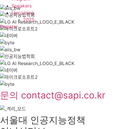
Speakers
Upcoming
2025
Register
문의 contact@sapi.co.kr
서울대 인공지능정책