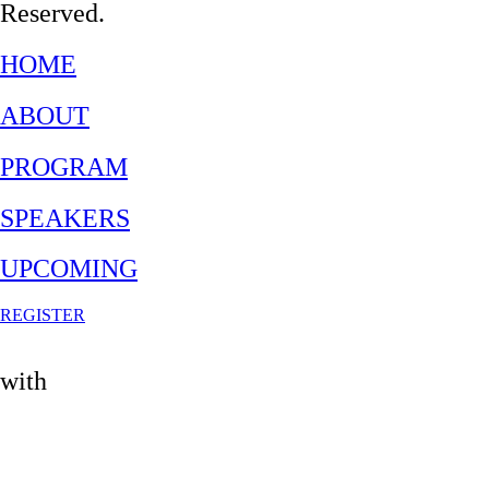
Reserved.
HOME
ABOUT
PROGRAM
SPEAKERS
UPCOMING
REGISTER
with