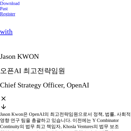
Download
Past
Register
with
Jason KWON
오픈AI 최고전략임원
Chief Strategy Officer, OpenAI
Jason Kwon은 OpenAI의 최고전략임원으로서 정책, 법률, 사회적
영향 연구 팀을 총괄하고 있습니다. 이전에는 Y Combinator
Continuity의 법무 최고 책임자, Khosla Ventures의 법무 보조