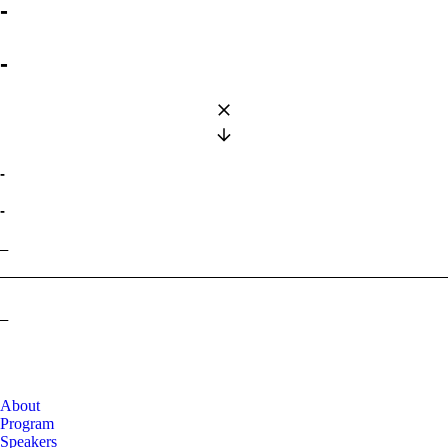
-
-
-
-
–
–
About
Program
Speakers