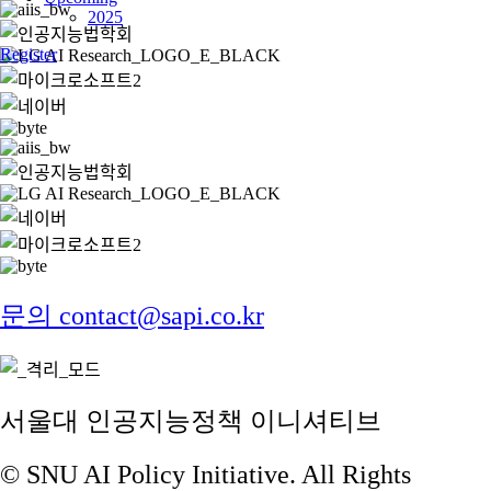
2025
Register
문의 contact@sapi.co.kr
서울대 인공지능정책 이니셔티브
© SNU AI Policy Initiative. All Rights