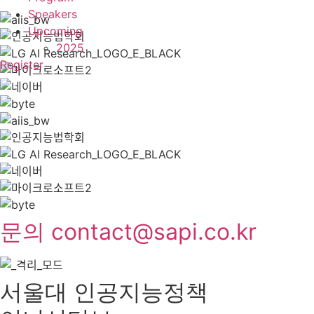
Speakers
Upcoming
2025
Register
문의 contact@sapi.co.kr
서울대 인공지능정책