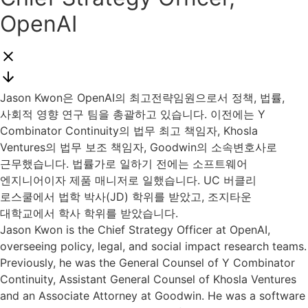
OpenAI
Jason Kwon은 OpenAI의 최고전략임원으로서 정책, 법률,
사회적 영향 연구 팀을 총괄하고 있습니다. 이전에는 Y
Combinator Continuity의 법무 최고 책임자, Khosla
Ventures의 법무 보조 책임자, Goodwin의 소속변호사로
근무했습니다. 법률가로 일하기 전에는 소프트웨어
엔지니어이자 제품 매니저로 일했습니다. UC 버클리
로스쿨에서 법학 박사(JD) 학위를 받았고, 조지타운
대학교에서 학사 학위를 받았습니다.
Jason Kwon is the Chief Strategy Officer at OpenAI,
overseeing policy, legal, and social impact research teams.
Previously, he was the General Counsel of Y Combinator
Continuity, Assistant General Counsel of Khosla Ventures
and an Associate Attorney at Goodwin. He was a software