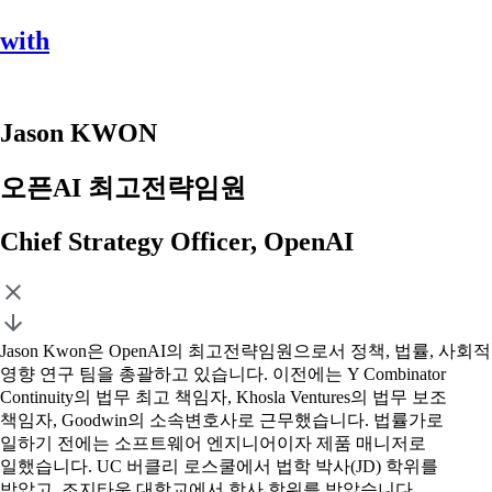
with
Jason KWON
오픈AI 최고전략임원
Chief Strategy Officer, OpenAI
Jason Kwon은 OpenAI의 최고전략임원으로서 정책, 법률, 사회적
영향 연구 팀을 총괄하고 있습니다. 이전에는 Y Combinator
Continuity의 법무 최고 책임자, Khosla Ventures의 법무 보조
책임자, Goodwin의 소속변호사로 근무했습니다. 법률가로
일하기 전에는 소프트웨어 엔지니어이자 제품 매니저로
일했습니다. UC 버클리 로스쿨에서 법학 박사(JD) 학위를
받았고, 조지타운 대학교에서 학사 학위를 받았습니다.