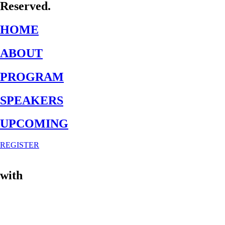
Reserved.
HOME
ABOUT
PROGRAM
SPEAKERS
UPCOMING
REGISTER
with