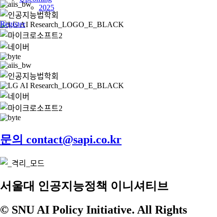
2025
Register
문의 contact@sapi.co.kr
서울대 인공지능정책 이니셔티브
© SNU AI Policy Initiative. All Rights