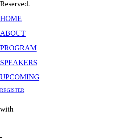
Reserved.
HOME
ABOUT
PROGRAM
SPEAKERS
UPCOMING
REGISTER
with
-