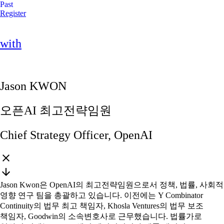
Past
Register
with
Jason KWON
오픈AI 최고전략임원
Chief Strategy Officer, OpenAI
Jason Kwon은 OpenAI의 최고전략임원으로서 정책, 법률, 사회적
영향 연구 팀을 총괄하고 있습니다. 이전에는 Y Combinator
Continuity의 법무 최고 책임자, Khosla Ventures의 법무 보조
책임자, Goodwin의 소속변호사로 근무했습니다. 법률가로