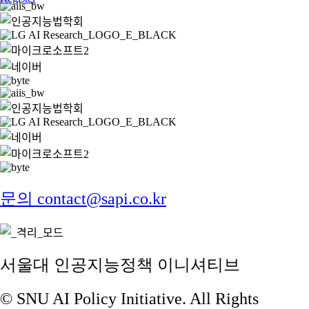
문의 contact@sapi.co.kr
서울대 인공지능정책 이니셔티브
© SNU AI Policy Initiative. All Rights