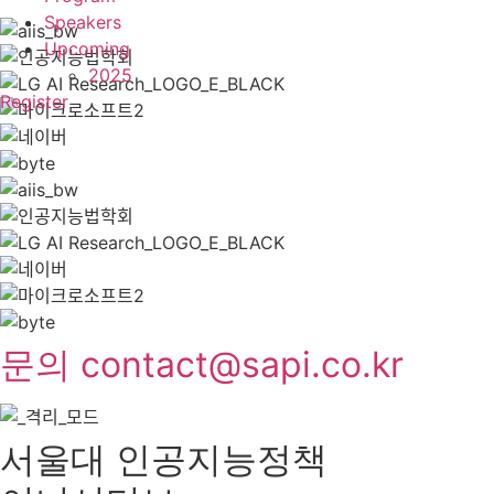
Speakers
Upcoming
2025
Register
문의 contact@sapi.co.kr
서울대 인공지능정책