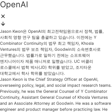
OpenAI
Jason Kwon은 OpenAI의 최고전략임원으로서 정책, 법률,
사회적 영향 연구 팀을 총괄하고 있습니다. 이전에는 Y
Combinator Continuity의 법무 최고 책임자, Khosla
Ventures의 법무 보조 책임자, Goodwin의 소속변호사로
근무했습니다. 법률가로 일하기 전에는 소프트웨어
엔지니어이자 제품 매니저로 일했습니다. UC 버클리
로스쿨에서 법학 박사(JD) 학위를 받았고, 조지타운
대학교에서 학사 학위를 받았습니다.
Jason Kwon is the Chief Strategy Officer at OpenAI,
overseeing policy, legal, and social impact research teams.
Previously, he was the General Counsel of Y Combinator
Continuity, Assistant General Counsel of Khosla Ventures
and an Associate Attorney at Goodwin. He was a software
engineer and product manager before practicing law. He