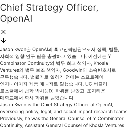
Chief Strategy Officer,
OpenAI
Jason Kwon은 OpenAI의 최고전략임원으로서 정책, 법률,
사회적 영향 연구 팀을 총괄하고 있습니다. 이전에는 Y
Combinator Continuity의 법무 최고 책임자, Khosla
Ventures의 법무 보조 책임자, Goodwin의 소속변호사로
근무했습니다. 법률가로 일하기 전에는 소프트웨어
엔지니어이자 제품 매니저로 일했습니다. UC 버클리
로스쿨에서 법학 박사(JD) 학위를 받았고, 조지타운
대학교에서 학사 학위를 받았습니다.
Jason Kwon is the Chief Strategy Officer at OpenAI,
overseeing policy, legal, and social impact research teams.
Previously, he was the General Counsel of Y Combinator
Continuity, Assistant General Counsel of Khosla Ventures