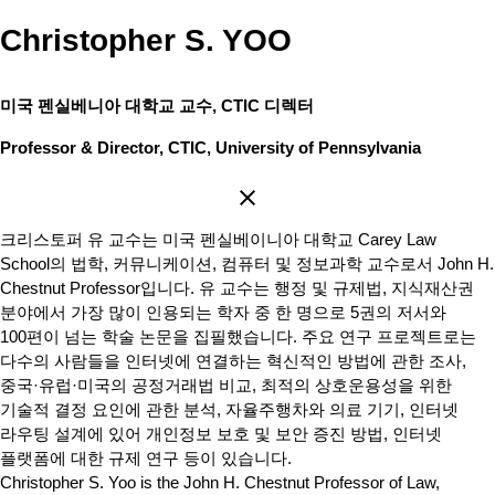
Christopher S. YOO
미국 펜실베니아 대학교 교수, CTIC 디렉터
Professor & Director, CTIC, University of Pennsylvania
크리스토퍼 유 교수는 미국 펜실베이니아 대학교 Carey Law
School의 법학, 커뮤니케이션, 컴퓨터 및 정보과학 교수로서 John H.
Chestnut Professor입니다. 유 교수는 행정 및 규제법, 지식재산권
분야에서 가장 많이 인용되는 학자 중 한 명으로 5권의 저서와
100편이 넘는 학술 논문을 집필했습니다. 주요 연구 프로젝트로는
다수의 사람들을 인터넷에 연결하는 혁신적인 방법에 관한 조사,
중국·유럽·미국의 공정거래법 비교, 최적의 상호운용성을 위한
기술적 결정 요인에 관한 분석, 자율주행차와 의료 기기, 인터넷
라우팅 설계에 있어 개인정보 보호 및 보안 증진 방법, 인터넷
플랫폼에 대한 규제 연구 등이 있습니다.
Christopher S. Yoo is the John H. Chestnut Professor of Law,