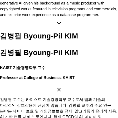
generative AI given his background as a music producer with
copyrighted works featured in television programs and commercials,
and his prior work experience as a database programmer.
Byoung-Pil KIM
김병필
Byoung-Pil KIM
김병필
KAIST 기술경영학부 교수
Professor at College of Business, KAIST
김병필 교수는 카이스트 기술경영학부 교수로서 법과 기술의
다각적인 상호작용에 관심이 많습니다. 김병필 교수의 주요 연구
분야는 데이터 보호 및 개인정보보호 규제, 알고리즘의 윤리적 사용,
AI 기반 법률 서비스 등입니다. 현재 OECD의 AI, 데이터 및