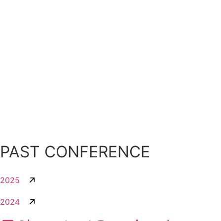
MORE
MORE
MORE
PAST CONFERENCE
2025
2024