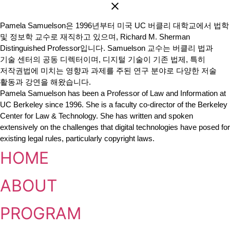
Pamela Samuelson은 1996년부터 미국 UC 버클리 대학교에서 법학
및 정보학 교수로 재직하고 있으며, Richard M. Sherman
Distinguished Professor입니다. Samuelson 교수는 버클리 법과
기술 센터의 공동 디렉터이며, 디지털 기술이 기존 법제, 특히
저작권법에 미치는 영향과 과제를 주된 연구 분야로 다양한 저술
활동과 강연을 해왔습니다.
Pamela Samuelson has been a Professor of Law and Information at
UC Berkeley since 1996. She is a faculty co-director of the Berkeley
Center for Law & Technology. She has written and spoken
extensively on the challenges that digital technologies have posed for
existing legal rules, particularly copyright laws.
HOME
ABOUT
PROGRAM