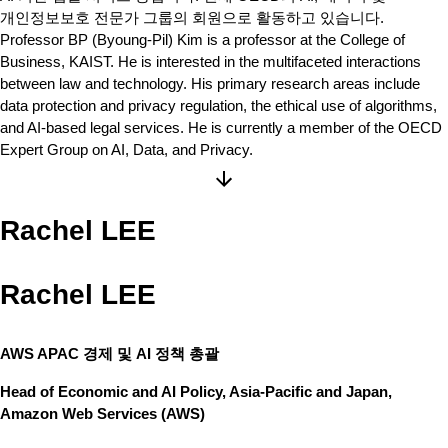
개인정보보호 전문가 그룹의 회원으로 활동하고 있습니다.
Professor BP (Byoung-Pil) Kim is a professor at the College of
Business, KAIST. He is interested in the multifaceted interactions
between law and technology. His primary research areas include
data protection and privacy regulation, the ethical use of algorithms,
and AI-based legal services. He is currently a member of the OECD
Expert Group on AI, Data, and Privacy.
Rachel LEE
Rachel LEE
AWS APAC 경제 및 AI 정책 총괄
Head of Economic and AI Policy, Asia-Pacific and Japan,
Amazon Web Services (AWS)