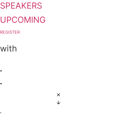
SPEAKERS
UPCOMING
REGISTER
with
-
-
-