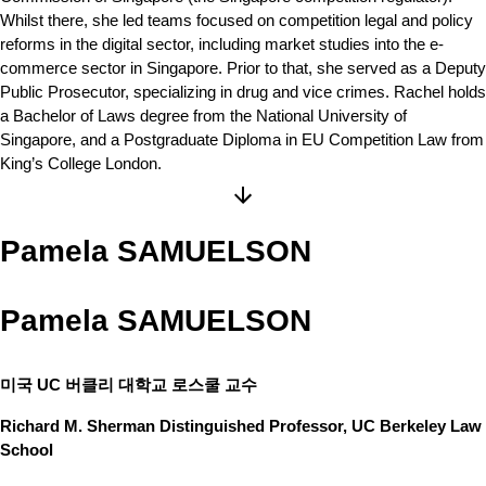
Whilst there, she led teams focused on competition legal and policy
reforms in the digital sector, including market studies into the e-
commerce sector in Singapore. Prior to that, she served as a Deputy
Public Prosecutor, specializing in drug and vice crimes. Rachel holds
a Bachelor of Laws degree from the National University of
Singapore, and a Postgraduate Diploma in EU Competition Law from
King’s College London.
Pamela SAMUELSON
Pamela SAMUELSON
미국 UC 버클리 대학교 로스쿨 교수
Richard M. Sherman Distinguished Professor, UC Berkeley Law
School