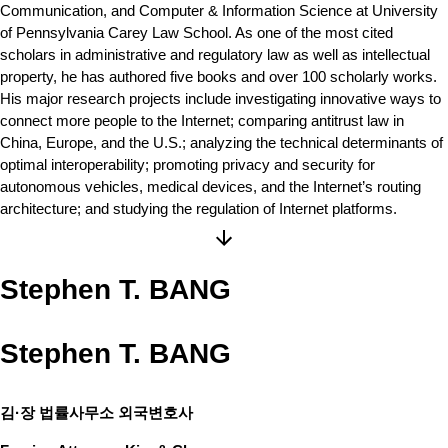
Communication, and Computer & Information Science at University
of Pennsylvania Carey Law School. As one of the most cited
scholars in administrative and regulatory law as well as intellectual
property, he has authored five books and over 100 scholarly works.
His major research projects include investigating innovative ways to
connect more people to the Internet; comparing antitrust law in
China, Europe, and the U.S.; analyzing the technical determinants of
optimal interoperability; promoting privacy and security for
autonomous vehicles, medical devices, and the Internet’s routing
architecture; and studying the regulation of Internet platforms.
Stephen T. BANG
Stephen T. BANG
김·장 법률사무소 외국변호사