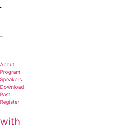
-
–
–
About
Program
Speakers
Download
Past
Register
with