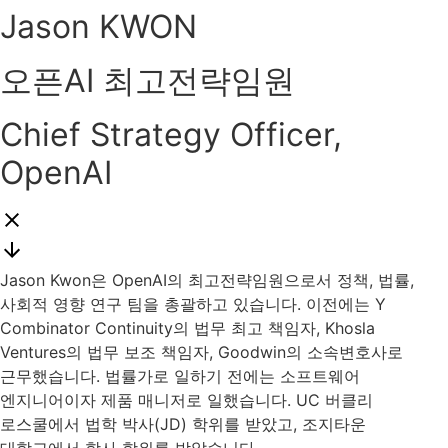
Jason KWON
오픈AI 최고전략임원
Chief Strategy Officer,
OpenAI
Jason Kwon은 OpenAI의 최고전략임원으로서 정책, 법률,
사회적 영향 연구 팀을 총괄하고 있습니다. 이전에는 Y
Combinator Continuity의 법무 최고 책임자, Khosla
Ventures의 법무 보조 책임자, Goodwin의 소속변호사로
근무했습니다. 법률가로 일하기 전에는 소프트웨어
엔지니어이자 제품 매니저로 일했습니다. UC 버클리
로스쿨에서 법학 박사(JD) 학위를 받았고, 조지타운
대학교에서 학사 학위를 받았습니다.