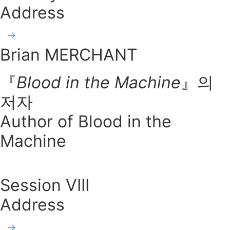
Address
Brian MERCHANT
『
Blood in the Machine
』의
저자
Author of Blood in the
Machine
Session VIII
Address