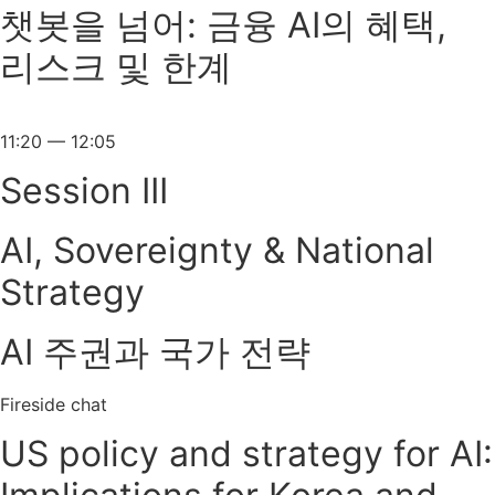
챗봇을 넘어: 금융 AI의 혜택,
리스크 및 한계
11:20 — 12:05
Session III
AI, Sovereignty & National
Strategy
AI 주권과 국가 전략
Fireside chat
US policy and strategy for AI: