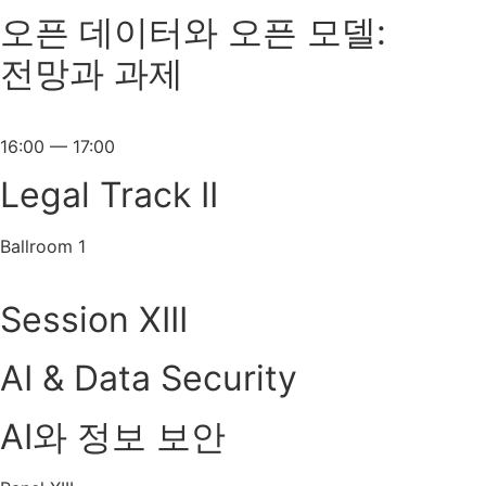
오픈 데이터와 오픈 모델:
전망과 과제
16:00 — 17:00
Legal Track II
Ballroom 1
Session XIII
AI & Data Security
AI와 정보 보안