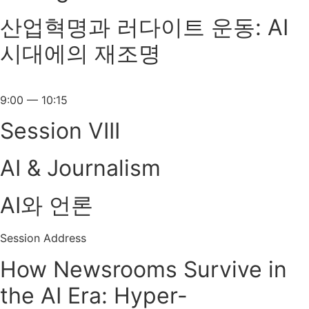
산업혁명과 러다이트 운동: AI
시대에의 재조명
9:00 — 10:15
Session VIII
AI & Journalism
AI와 언론
Session Address
How Newsrooms Survive in
the AI Era: Hyper-