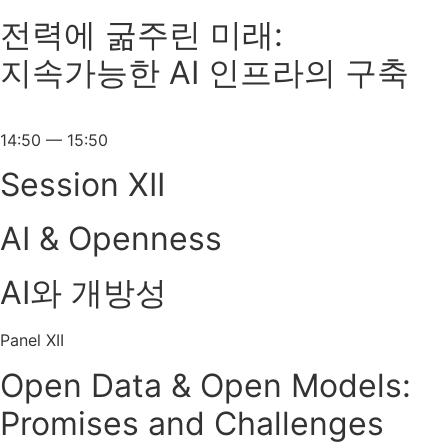
전력에 굶주린 미래:
지속가능한 AI 인프라의 구축
14:50 — 15:50
Session XII
AI & Openness
AI와 개방성
Panel XII
Open Data & Open Models:
Promises and Challenges