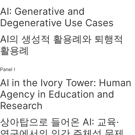
AI: Generative and
Degenerative Use Cases
AI의 생성적 활용례와 퇴행적
활용례
Panel I
AI in the Ivory Tower: Human
Agency in Education and
Research
상아탑으로 들어온 AI: 교육·
연구에서의 인간 주체성 문제