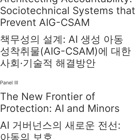
Sociotechnical Systems that
Prevent AIG-CSAM
책무성의 설계: AI 생성 아동
성착취물(AIG-CSAM)에 대한
사회·기술적 해결방안
Panel III
The New Frontier of
Protection: AI and Minors
AI 거버넌스의 새로운 전선:
아동의 보호