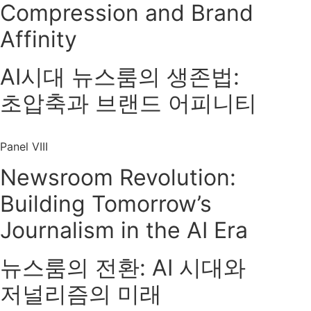
Compression and Brand
Affinity
AI시대 뉴스룸의 생존법:
초압축과 브랜드 어피니티
Panel VIII
Newsroom Revolution:
Building Tomorrow’s
Journalism in the AI Era
뉴스룸의 전환: AI 시대와
저널리즘의 미래