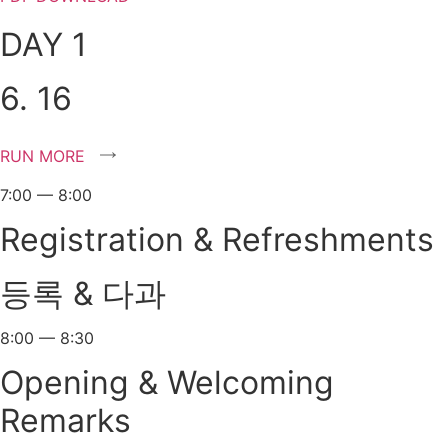
DAY 1
6. 16
RUN MORE
7:00 — 8:00
Registration & Refreshments
등록 & 다과
8:00 — 8:30
Opening & Welcoming
Remarks