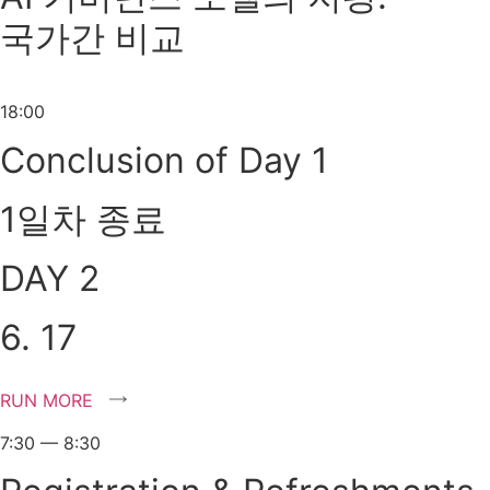
국가간 비교
18:00
Conclusion of Day 1
1일차 종료
DAY 2
6. 17
RUN MORE
7:30 — 8:30