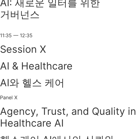
AI: 새로운 일터를 위한
거버넌스
11:35 — 12:35
Session X
AI & Healthcare
AI와 헬스 케어
Panel X
Agency, Trust, and Quality in
Healthcare AI