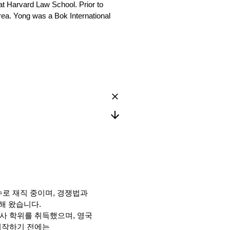
 at Harvard Law School. Prior to
rea. Yong was a Bok International
교수로 재직 중이며, 경쟁법과
해 왔습니다.
에서 박사 학위를 취득했으며, 영국
정을 시작하기 전에는