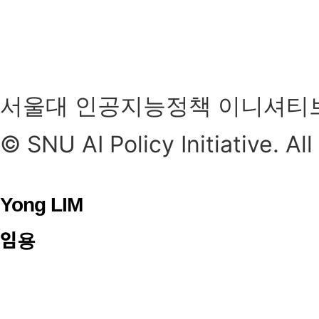
서울대 인공지능정책 이니셔티
© SNU AI Policy Initiative. Al
Yong LIM
임용