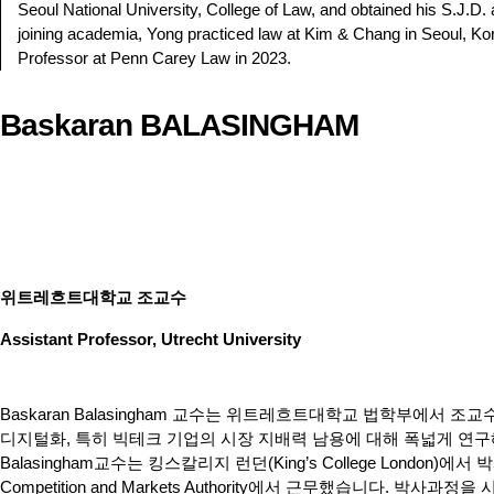
Seoul National University, College of Law, and obtained his S.J.D.
joining academia, Yong practiced law at Kim & Chang in Seoul, Ko
Professor at Penn Carey Law in 2023.
Baskaran BALASINGHAM
위트레흐트대학교 조교수
Assistant Professor, Utrecht University
Baskaran Balasingham 교수는 위트레흐트대학교 법학부에서 조
디지털화, 특히 빅테크 기업의 시장 지배력 남용에 대해 폭넓게 연구
Balasingham교수는 킹스칼리지 런던(King’s College London)
Competition and Markets Authority에서 근무했습니다. 박사과