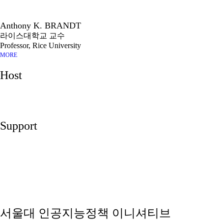
Anthony K. BRANDT
라이스대학교 교수
Professor, Rice University
MORE
Host
Support
서울대 인공지능정책 이니셔티브