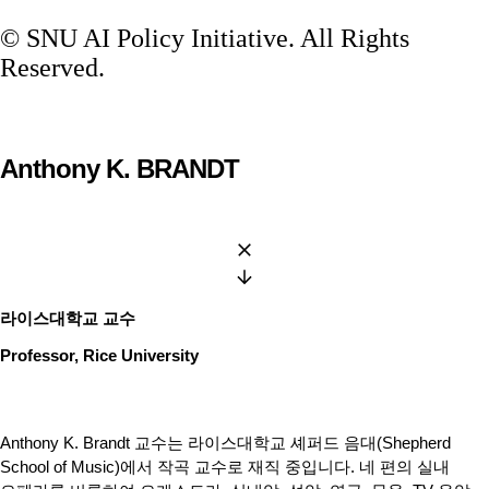
© SNU AI Policy Initiative. All Rights
Reserved.
Anthony K. BRANDT
라이스대학교 교수
Professor, Rice University
Anthony K. Brandt 교수는 라이스대학교 셰퍼드 음대(Shepherd
School of Music)에서 작곡 교수로 재직 중입니다. 네 편의 실내