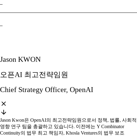
–
–
Jason KWON
오픈AI 최고전략임원
Chief Strategy Officer, OpenAI
Jason Kwon은 OpenAI의 최고전략임원으로서 정책, 법률, 사회적
영향 연구 팀을 총괄하고 있습니다. 이전에는 Y Combinator
Continuity의 법무 최고 책임자, Khosla Ventures의 법무 보조