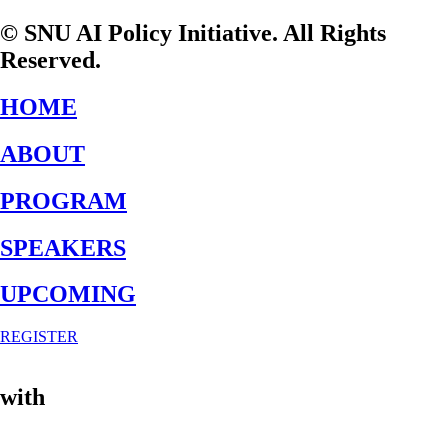
© SNU AI Policy Initiative. All Rights
Reserved.
HOME
ABOUT
PROGRAM
SPEAKERS
UPCOMING
REGISTER
with