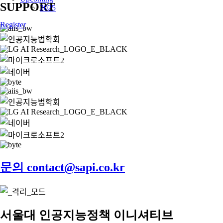
SUPPORT
2025
Register
문의 contact@sapi.co.kr
서울대 인공지능정책 이니셔티브