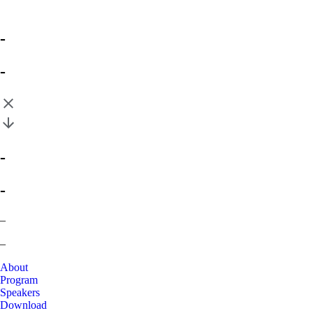
-
-
-
-
–
–
About
Program
Speakers
Download