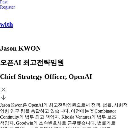
Past
Register
with
Jason KWON
오픈AI 최고전략임원
Chief Strategy Officer, OpenAI
Jason Kwon은 OpenAI의 최고전략임원으로서 정책, 법률, 사회적
영향 연구 팀을 총괄하고 있습니다. 이전에는 Y Combinator
Continuity의 법무 최고 책임자, Khosla Ventures의 법무 보조
책임자, Goodwin의 소속변호사로 근무했습니다. 법률가로