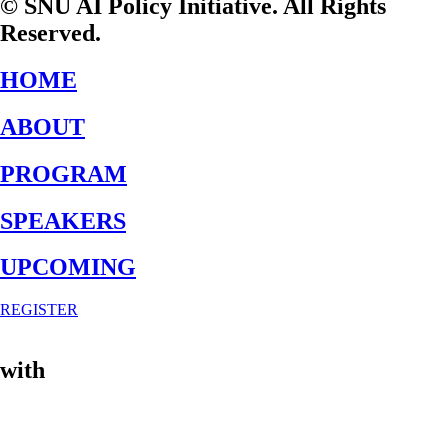
© SNU AI Policy Initiative. All Rights
Reserved.
HOME
ABOUT
PROGRAM
SPEAKERS
UPCOMING
REGISTER
with