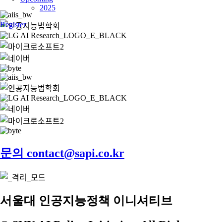
2025
Register
문의 contact@sapi.co.kr
서울대 인공지능정책 이니셔티브