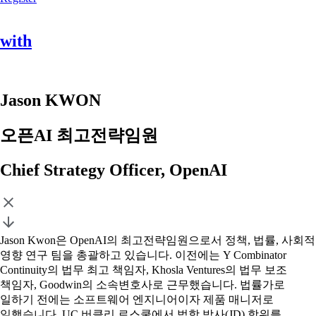
with
Jason KWON
오픈AI 최고전략임원
Chief Strategy Officer, OpenAI
Jason Kwon은 OpenAI의 최고전략임원으로서 정책, 법률, 사회적
영향 연구 팀을 총괄하고 있습니다. 이전에는 Y Combinator
Continuity의 법무 최고 책임자, Khosla Ventures의 법무 보조
책임자, Goodwin의 소속변호사로 근무했습니다. 법률가로
일하기 전에는 소프트웨어 엔지니어이자 제품 매니저로
일했습니다. UC 버클리 로스쿨에서 법학 박사(JD) 학위를