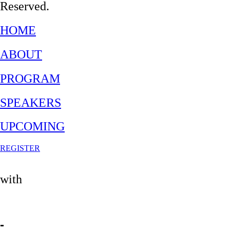
Reserved.
HOME
ABOUT
PROGRAM
SPEAKERS
UPCOMING
REGISTER
with
-