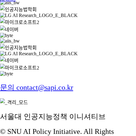
문의 contact@sapi.co.kr
서울대 인공지능정책 이니셔티브
© SNU AI Policy Initiative. All Rights