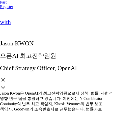
Past
Register
with
Jason KWON
오픈AI 최고전략임원
Chief Strategy Officer, OpenAI
Jason Kwon은 OpenAI의 최고전략임원으로서 정책, 법률, 사회적
영향 연구 팀을 총괄하고 있습니다. 이전에는 Y Combinator
Continuity의 법무 최고 책임자, Khosla Ventures의 법무 보조
책임자, Goodwin의 소속변호사로 근무했습니다. 법률가로